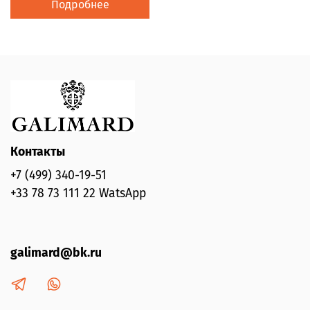
Подробнее
Контакты
+7 (499) 340-19-51
+33 78 73 111 22 WatsApp
galimard@bk.ru