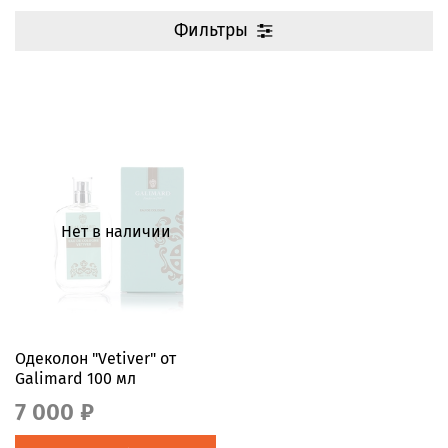
Фильтры
Нет в наличии
Одеколон "Vetiver" от
Galimard 100 мл
7 000 ₽