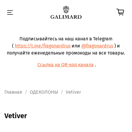
Подписывайтесь на наш канал в Telegram
(
https://t.me/fragonardrus
или
@fragonardrus
) и
получайте еженедельные промокоды на все товары.
Ссылка на QR-код канала
.
Главная
ОДЕКОЛОНЫ
Vetiver
Vetiver