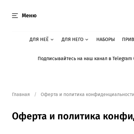
Меню
ДЛЯ НЕЁ
ДЛЯ НЕГО
НАБОРЫ
ПРИВ
Подписывайтесь на наш канал в Telegram 
Главная
Оферта и политика конфиденциальност
Оферта и политика конфи