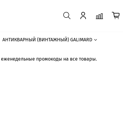
АНТИКВАРНЫЙ (ВИНТАЖНЫЙ) GALIMARD
е еженедельные промокоды на все товары.