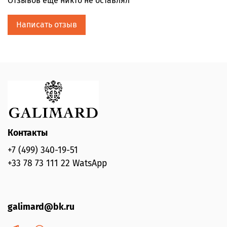
Отзывов еще никто не оставлял
Написать отзыв
Контакты
+7 (499) 340-19-51
+33 78 73 111 22 WatsApp
galimard@bk.ru