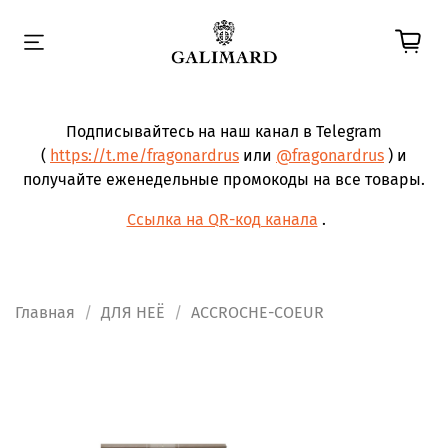
Подписывайтесь на наш канал в Telegram
(
https://t.me/fragonardrus
или
@fragonardrus
) и
получайте еженедельные промокоды на все товары.
Ссылка на QR-код канала
.
Главная
ДЛЯ НЕЁ
ACCROCHE-COEUR