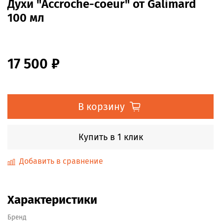
Духи "Accroche-coeur" от Galimard
100 мл
17 500 ₽
В корзину
Купить в 1 клик
Добавить в сравнение
Характеристики
Бренд