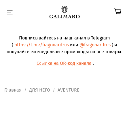
Подписывайтесь на наш канал в Telegram
(
https://t.me/fragonardrus
или
@fragonardrus
) и
получайте еженедельные промокоды на все товары.
Ссылка на QR-код канала
.
Главная
ДЛЯ НЕГО
AVENTURE