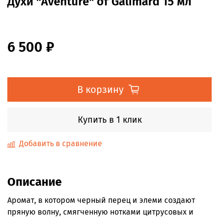
Духи "Aventure" от Galimard 15 мл
6 500 ₽
В корзину
Купить в 1 клик
Добавить в сравнение
Описание
Аромат, в котором черный перец и элеми создают
пряную волну, смягченную нотками цитрусовых и