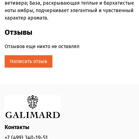
ветивера; База, раскрывающая теплые и бархатистые
ноты амбры, подчеркивает элегантный и чувственный
характер аромата.
Отзывы
Отзывов еще никто не оставлял
Написать отзыв
Контакты
+7 (499) 340-19-51