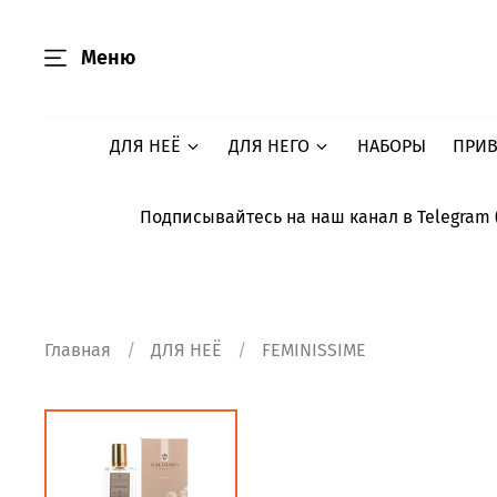
Меню
ДЛЯ НЕЁ
ДЛЯ НЕГО
НАБОРЫ
ПРИВ
Подписывайтесь на наш канал в Telegram 
Главная
ДЛЯ НЕЁ
FEMINISSIME