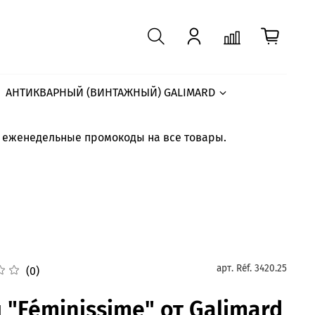
АНТИКВАРНЫЙ (ВИНТАЖНЫЙ) GALIMARD
е еженедельные промокоды на все товары.
арт.
Réf. 3420.25
(0)
 "Féminissime" от Galimard