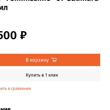
мл
500 ₽
В корзину
Купить в 1 клик
ить в сравнение
ание