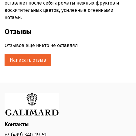
оставляет после себя ароматы нежных фруктов и
восхитительных цветов, усиленные огненными
нотами.
Отзывы
Отзывов еще никто не оставлял
Написать отзыв
Контакты
+7 (499) 340-19-51