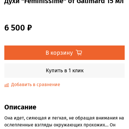
Духи "Féminissime" от Galimard 15 мл
6 500 ₽
В корзину
Купить в 1 клик
Добавить в сравнение
Описание
Она идет, сияющая и легкая, не обращая внимания на
ослепленные взгляды окружающих прохожих... Он