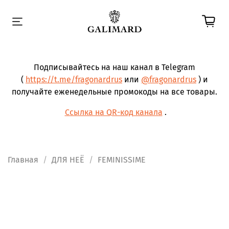
Подписывайтесь на наш канал в Telegram
(
https://t.me/fragonardrus
или
@fragonardrus
) и
получайте еженедельные промокоды на все товары.
Ссылка на QR-код канала
.
Главная
ДЛЯ НЕЁ
FEMINISSIME