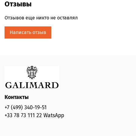
Отзывы
Отзывов еще никто не оставлял
Написать отзыв
Контакты
+7 (499) 340-19-51
+33 78 73 111 22 WatsApp