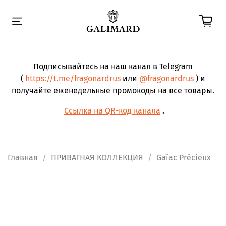
Подписывайтесь на наш канал в Telegram
(
https://t.me/fragonardrus
или
@fragonardrus
) и
получайте еженедельные промокоды на все товары.
Ссылка на QR-код канала
.
Главная
ПРИВАТНАЯ КОЛЛЕКЦИЯ
Gaïac Précieux