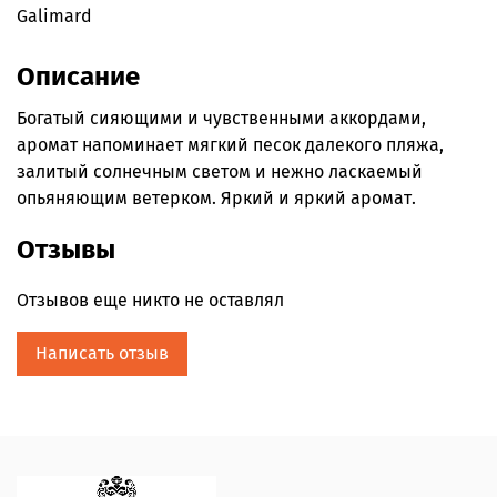
Galimard
Описание
Богатый сияющими и чувственными аккордами,
аромат напоминает мягкий песок далекого пляжа,
залитый солнечным светом и нежно ласкаемый
опьяняющим ветерком. Яркий и яркий аромат.
Отзывы
Отзывов еще никто не оставлял
Написать отзыв