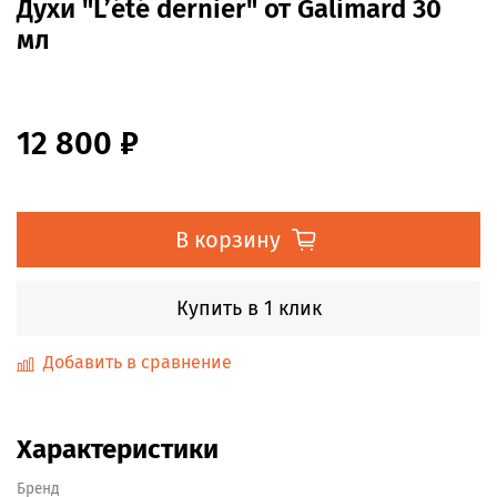
Духи "L’été dernier" от Galimard 30
мл
12 800 ₽
В корзину
Купить в 1 клик
Добавить в сравнение
Характеристики
Бренд