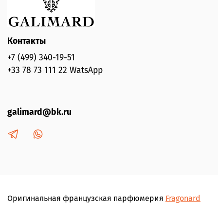
Контакты
+7 (499) 340-19-51
+33 78 73 111 22 WatsApp
galimard@bk.ru
Оригинальная французская парфюмерия
Fragonard