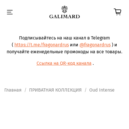
Подписывайтесь на наш канал в Telegram
(
https://t.me/fragonardrus
или
@fragonardrus
) и
получайте еженедельные промокоды на все товары.
Ссылка на QR-код канала
.
Главная
ПРИВАТНАЯ КОЛЛЕКЦИЯ
Oud Intense