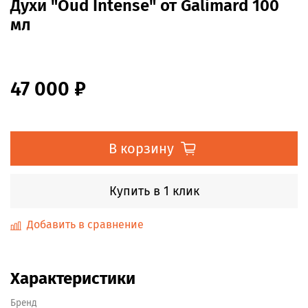
Духи "Oud Intense" от Galimard 100
мл
47 000 ₽
В корзину
Купить в 1 клик
Добавить в сравнение
Характеристики
Бренд