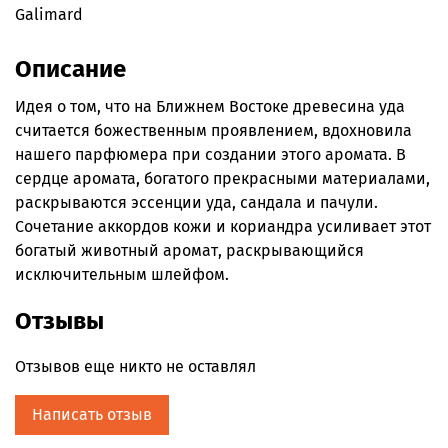
Galimard
Описание
Идея о том, что на Ближнем Востоке древесина уда
считается божественным проявлением, вдохновила
нашего парфюмера при создании этого аромата. В
сердце аромата, богатого прекрасными материалами,
раскрываются эссенции уда, сандала и пачули.
Сочетание аккордов кожи и кориандра усиливает этот
богатый животный аромат, раскрывающийся
исключительным шлейфом.
Отзывы
Отзывов еще никто не оставлял
Написать отзыв