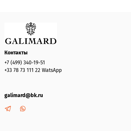
Контакты
+7 (499) 340-19-51
+33 78 73 111 22 WatsApp
galimard@bk.ru