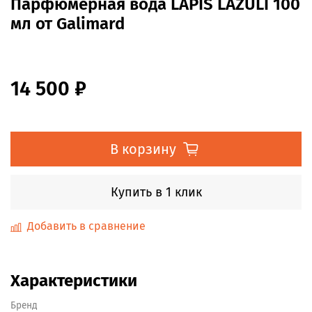
Парфюмерная вода LAPIS LAZULI 100
мл от Galimard
14 500 ₽
В корзину
Купить в 1 клик
Добавить в сравнение
Характеристики
Бренд