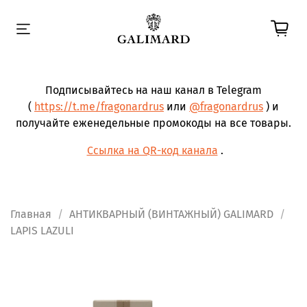
Подписывайтесь на наш канал в Telegram
(
https://t.me/fragonardrus
или
@fragonardrus
) и
получайте еженедельные промокоды на все товары.
Ссылка на QR-код канала
.
Главная
АНТИКВАРНЫЙ (ВИНТАЖНЫЙ) GALIMARD
LAPIS LAZULI