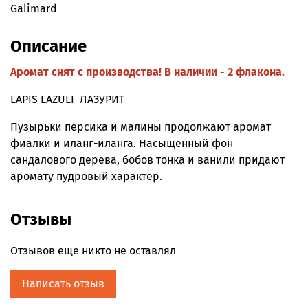
Galimard
Описание
Аромат снят с производства! В наличии - 2 флакона.
LAPIS LAZULI ЛАЗУРИТ
Пузырьки персика и малины продолжают аромат
фиалки и иланг-иланга. Насыщенный фон
сандалового дерева, бобов тонка и ванили придают
аромату пудровый характер.
Отзывы
Отзывов еще никто не оставлял
Написать отзыв