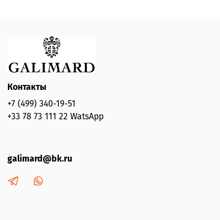
Контакты
+7 (499) 340-19-51
+33 78 73 111 22 WatsApp
galimard@bk.ru