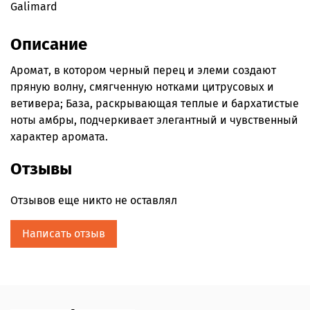
Galimard
Описание
Аромат, в котором черный перец и элеми создают
пряную волну, смягченную нотками цитрусовых и
ветивера; База, раскрывающая теплые и бархатистые
ноты амбры, подчеркивает элегантный и чувственный
характер аромата.
Отзывы
Отзывов еще никто не оставлял
Написать отзыв