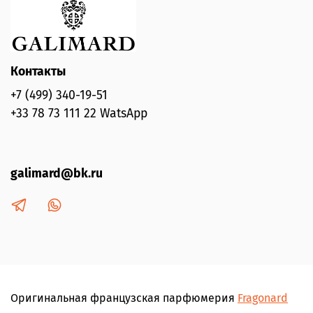
Контакты
+7 (499) 340-19-51
+33 78 73 111 22 WatsApp
galimard@bk.ru
Оригинальная французская парфюмерия
Fragonard