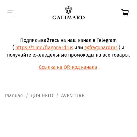
Подписывайтесь на наш канал в Telegram
(
https://t.me/fragonardrus
или
@fragonardrus
) и
получайте еженедельные промокоды на все товары.
Ссылка на QR-код канала
.
Главная
ДЛЯ НЕГО
AVENTURE