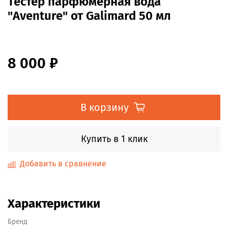
Тестер парфюмерная вода
"Aventure" от Galimard 50 мл
8 000 ₽
В корзину
Купить в 1 клик
Добавить в сравнение
Характеристики
Бренд