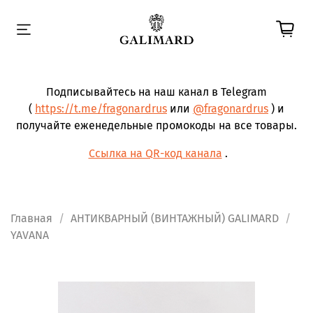
Подписывайтесь на наш канал в Telegram
(
https://t.me/fragonardrus
или
@fragonardrus
) и
получайте еженедельные промокоды на все товары.
Ссылка на QR-код канала
.
Главная
АНТИКВАРНЫЙ (ВИНТАЖНЫЙ) GALIMARD
YAVANA