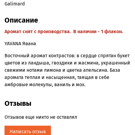
Galimard
Описание
Аромат снят с производства. В наличии - 1 флакон.
YAVANA Явана
Восточный аромат контрастов: в сердце спрятан букет
цветов из ландыша, гвоздики и жасмина, украшенный
свежими нотами лимона и цветка апельсина. База
аромата теплая и насыщенная, таящая в себе
амбровые молекулы, ваниль и мох.
Отзывы
Отзывов еще никто не оставлял
Написать отзыв