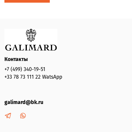
Контакты
+7 (499) 340-19-51
+33 78 73 111 22 WatsApp
galimard@bk.ru