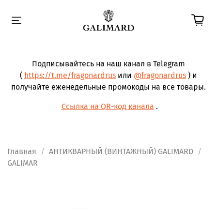
Подписывайтесь на наш канал в Telegram
(
https://t.me/fragonardrus
или
@fragonardrus
) и
получайте еженедельные промокоды на все товары.
Ссылка на QR-код канала
.
Главная
АНТИКВАРНЫЙ (ВИНТАЖНЫЙ) GALIMARD
GALIMAR