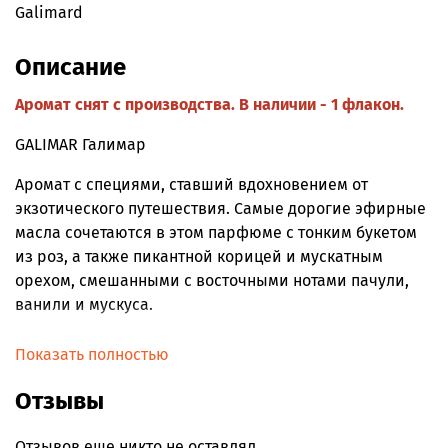
Galimard
Описание
Аромат снят с производства. В наличии - 1 флакон.
GALIMAR Галимар
Аромат с специями, ставший вдохновением от
экзотического путешествия. Самые дорогие эфирные
масла сочетаются в этом парфюме с тонким букетом
из роз, а также пикантной корицей и мускатным
орехом, смешанными с восточными нотами пачули,
ванили и мускуса.
Показать полностью
Отзывы
Отзывов еще никто не оставлял