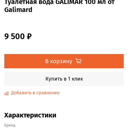
Туалетная вода GALIMAR 100 мл от
Galimard
9 500 ₽
В корзину
Купить в 1 клик
Добавить в сравнение
Характеристики
Бренд