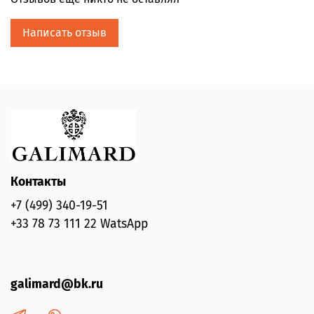
Написать отзыв
Контакты
+7 (499) 340-19-51
+33 78 73 111 22 WatsApp
galimard@bk.ru