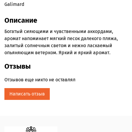
Galimard
Описание
Богатый сияющими и чувственными аккордами,
аромат напоминает мягкий песок далекого пляжа,
залитый солнечным светом и нежно ласкаемый
опьяняющим ветерком. Яркий и яркий аромат.
Отзывы
Отзывов еще никто не оставлял
Написать отзыв