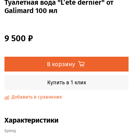
Туалетная вода "L’été dernier" от
Galimard 100 мл
9 500 ₽
В корзину
Купить в 1 клик
Добавить в сравнение
Характеристики
Бренд