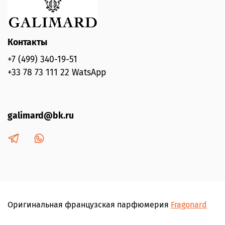
Контакты
+7 (499) 340-19-51
+33 78 73 111 22 WatsApp
galimard@bk.ru
Оригинальная французская парфюмерия
Fragonard